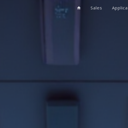
Sales
Applica